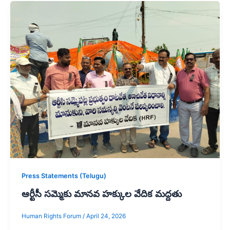
Press Statements (Telugu)
ఆర్టీసీ సమ్మెకు మానవ హక్కుల వేదిక మద్దతు
Human Rights Forum
/
April 24, 2026