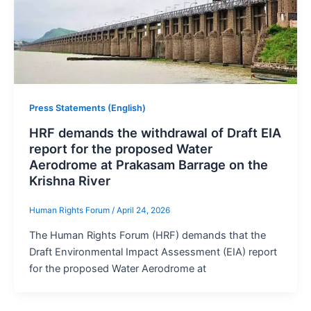
Press Statements (English)
HRF demands the withdrawal of Draft EIA
report for the proposed Water
Aerodrome at Prakasam Barrage on the
Krishna River
Human Rights Forum
/
April 24, 2026
The Human Rights Forum (HRF) demands that the
Draft Environmental Impact Assessment (EIA) report
for the proposed Water Aerodrome at