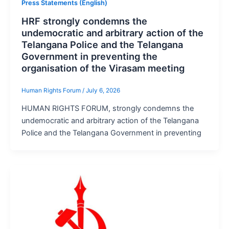
Press Statements (English)
HRF strongly condemns the
undemocratic and arbitrary action of the
Telangana Police and the Telangana
Government in preventing the
organisation of the Virasam meeting
Human Rights Forum
/
July 6, 2026
HUMAN RIGHTS FORUM, strongly condemns the
undemocratic and arbitrary action of the Telangana
Police and the Telangana Government in preventing