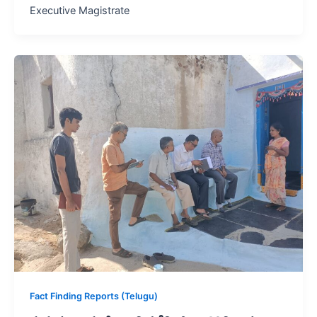
Executive Magistrate
Fact Finding Reports (Telugu)