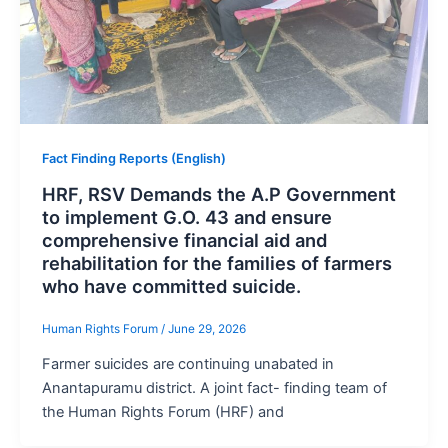
Fact Finding Reports (English)
HRF, RSV Demands the A.P Government
to implement G.O. 43 and ensure
comprehensive financial aid and
rehabilitation for the families of farmers
who have committed suicide.
Human Rights Forum
/
June 29, 2026
Farmer suicides are continuing unabated in
Anantapuramu district. A joint fact- finding team of
the Human Rights Forum (HRF) and