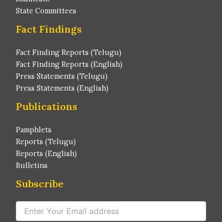
State Committees
Fact Findings
Fact Finding Reports (Telugu)
Fact Finding Reports (English)
Press Statements (Telugu)
Press Statements (English)
Publications
Pamphlets
Reports (Telugu)
Reports (English)
Bulletins
Subscribe