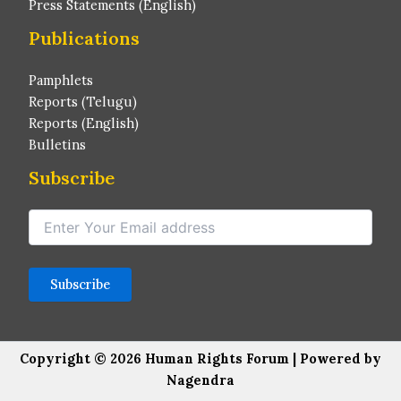
Press Statements (English)
Publications
Pamphlets
Reports (Telugu)
Reports (English)
Bulletins
Subscribe
Copyright © 2026 Human Rights Forum | Powered by
Nagendra