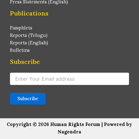
Press Statements (English)
Publications
Pamphlets
Reports (Telugu)
Reports (English)
Bulletins
Subscribe
Copyright © 2026 Human Rights Forum | Powered by
Nagendra