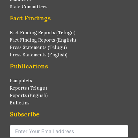
State Committees
Fact Findings
Fact Finding Reports (Telugu)
Fact Finding Reports (English)
Press Statements (Telugu)
Press Statements (English)
Publications
Pamphlets
Reports (Telugu)
Reports (English)
Bulletins
Subscribe