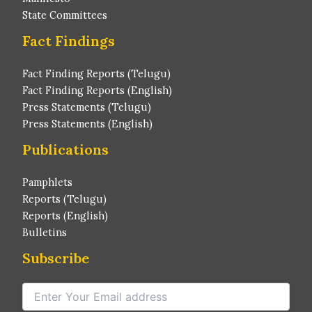
State Committees
Fact Findings
Fact Finding Reports (Telugu)
Fact Finding Reports (English)
Press Statements (Telugu)
Press Statements (English)
Publications
Pamphlets
Reports (Telugu)
Reports (English)
Bulletins
Subscribe