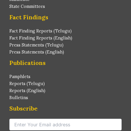
State Committees
Fact Findings
Fact Finding Reports (Telugu)
Fact Finding Reports (English)
Press Statements (Telugu)
Press Statements (English)
Publications
Pamphlets
Reports (Telugu)
Reports (English)
Bulletins
Subscribe