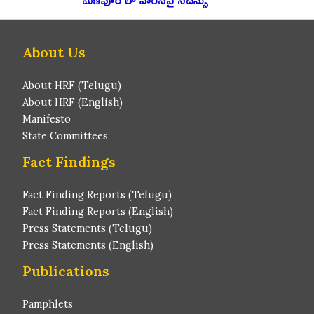
About Us
About HRF (Telugu)
About HRF (English)
Manifesto
State Committees
Fact Findings
Fact Finding Reports (Telugu)
Fact Finding Reports (English)
Press Statements (Telugu)
Press Statements (English)
Publications
Pamphlets