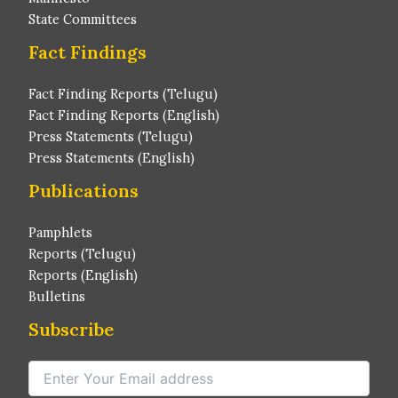
State Committees
Fact Findings
Fact Finding Reports (Telugu)
Fact Finding Reports (English)
Press Statements (Telugu)
Press Statements (English)
Publications
Pamphlets
Reports (Telugu)
Reports (English)
Bulletins
Subscribe