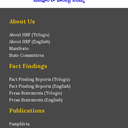
About Us
About HRF (Telugu)
About HRF (English)
Manifesto
State Committees
Fact Findings
Fact Finding Reports (Telugu)
Fact Finding Reports (English)
Press Statements (Telugu)
Press Statements (English)
Publications
Pamphlets