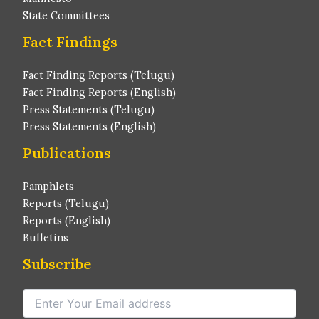
State Committees
Fact Findings
Fact Finding Reports (Telugu)
Fact Finding Reports (English)
Press Statements (Telugu)
Press Statements (English)
Publications
Pamphlets
Reports (Telugu)
Reports (English)
Bulletins
Subscribe