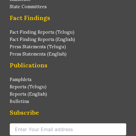
State Committees
Fact Findings
Fact Finding Reports (Telugu)
Fact Finding Reports (English)
Press Statements (Telugu)
Press Statements (English)
Publications
Pamphlets
Reports (Telugu)
Reports (English)
Bulletins
Subscribe