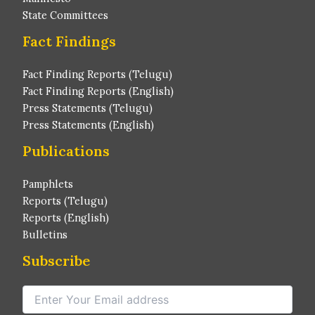
State Committees
Fact Findings
Fact Finding Reports (Telugu)
Fact Finding Reports (English)
Press Statements (Telugu)
Press Statements (English)
Publications
Pamphlets
Reports (Telugu)
Reports (English)
Bulletins
Subscribe