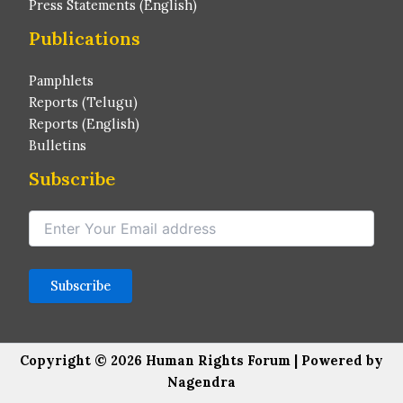
Press Statements (English)
Publications
Pamphlets
Reports (Telugu)
Reports (English)
Bulletins
Subscribe
Copyright © 2026 Human Rights Forum | Powered by
Nagendra