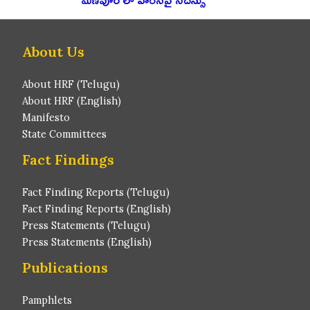
About Us
About HRF (Telugu)
About HRF (English)
Manifesto
State Committees
Fact Findings
Fact Finding Reports (Telugu)
Fact Finding Reports (English)
Press Statements (Telugu)
Press Statements (English)
Publications
Pamphlets