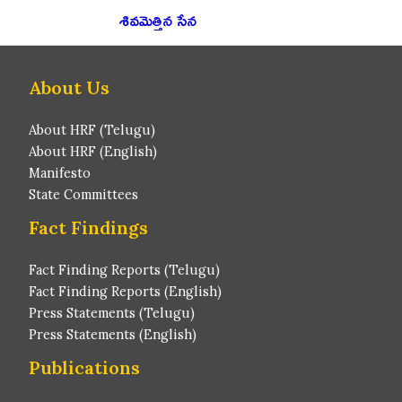
శివమెత్తిన సేన
About Us
About HRF (Telugu)
About HRF (English)
Manifesto
State Committees
Fact Findings
Fact Finding Reports (Telugu)
Fact Finding Reports (English)
Press Statements (Telugu)
Press Statements (English)
Publications