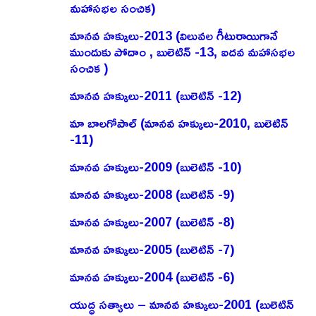
మహాసభల సంచిక)
మానవ హక్కులు-2013 (విలువల గీటురాయిగానే
ముందుకు పోదాం , బులెటిన్ -13, ఐదవ మహాసభల
సంచిక )
మానవ హక్కులు-2011 (బులెటిన్ -12)
మా బాలగోపాల్ (మానవ హక్కులు-2010, బులెటిన్
-11)
మానవ హక్కులు-2009 (బులెటిన్ -10)
మానవ హక్కులు-2008 (బులెటిన్ -9)
మానవ హక్కులు-2007 (బులెటిన్ -8)
మానవ హక్కులు-2005 (బులెటిన్ -7)
మానవ హక్కులు-2004 (బులెటిన్ -6)
యుద్ధ సత్యాలు – మానవ హక్కులు-2001 (బులెటిన్