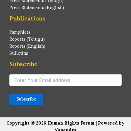
Press Statements (Telugu)
Press Statements (English)
Publications
Pamphlets
Reports (Telugu)
Reports (English)
Bulletins
Subscribe
Copyright © 2026 Human Rights Forum | Powered by
Nagendra