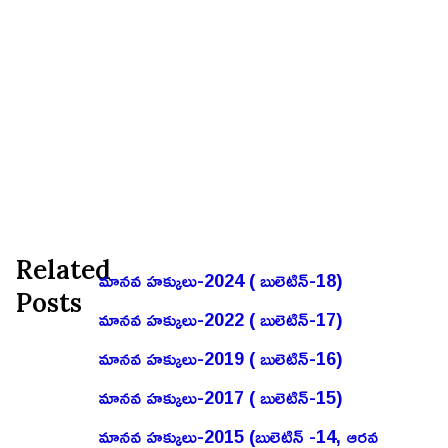
Related
మానవ హక్కులు-2024 ( బులెటిన్-18)
Posts
మానవ హక్కులు-2022 ( బులెటిన్-17)
మానవ హక్కులు-2019 ( బులెటిన్-16)
మానవ హక్కులు-2017 ( బులెటిన్-15)
మానవ హక్కులు-2015 (బులెటిన్ -14, ఆరవ