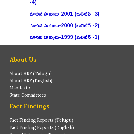
-4)
మానవ హక్కులు-2001 (బులెటిన్ -3)
మానవ హక్కులు-2000 (బులెటిన్ -2)
మానవ హక్కులు-1999 (బులెటిన్ -1)
About Us
About HRF (Telugu)
About HRF (English)
Manifesto
State Committees
Fact Findings
Fact Finding Reports (Telugu)
Fact Finding Reports (English)