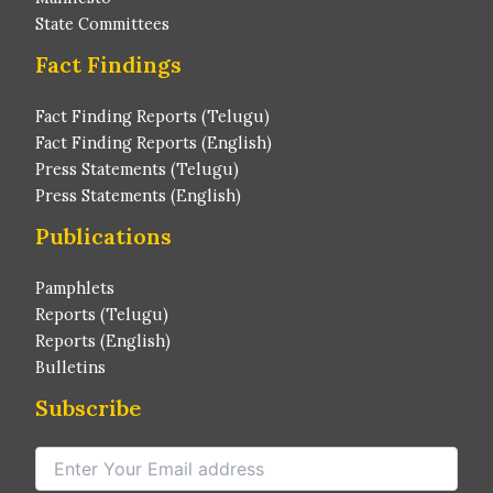
State Committees
Fact Findings
Fact Finding Reports (Telugu)
Fact Finding Reports (English)
Press Statements (Telugu)
Press Statements (English)
Publications
Pamphlets
Reports (Telugu)
Reports (English)
Bulletins
Subscribe