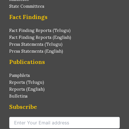
State Committees
Fact Findings
Fact Finding Reports (Telugu)
Fact Finding Reports (English)
Press Statements (Telugu)
Press Statements (English)
Publications
Pamphlets
Reports (Telugu)
Reports (English)
Bulletins
Subscribe