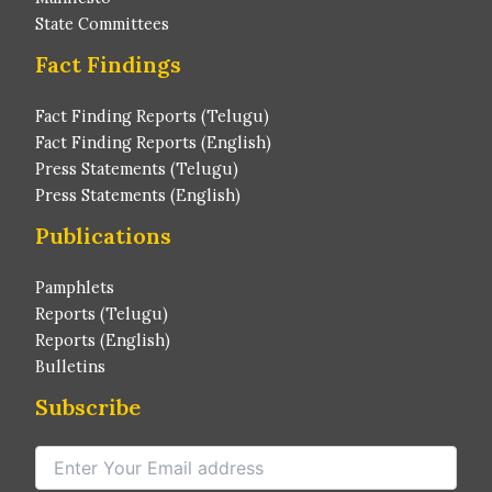
State Committees
Fact Findings
Fact Finding Reports (Telugu)
Fact Finding Reports (English)
Press Statements (Telugu)
Press Statements (English)
Publications
Pamphlets
Reports (Telugu)
Reports (English)
Bulletins
Subscribe