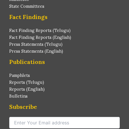
State Committees
Fact Findings
Fact Finding Reports (Telugu)
Fact Finding Reports (English)
Press Statements (Telugu)
Press Statements (English)
Publications
Pamphlets
Reports (Telugu)
Reports (English)
Bulletins
Subscribe