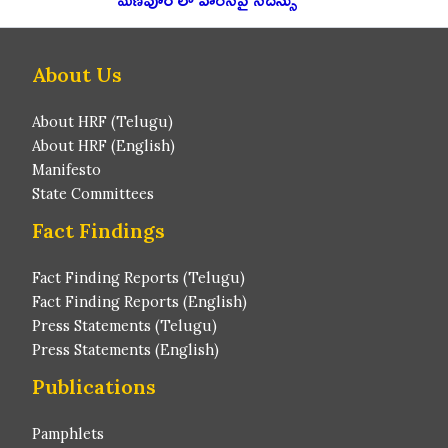
About Us
About HRF (Telugu)
About HRF (English)
Manifesto
State Committees
Fact Findings
Fact Finding Reports (Telugu)
Fact Finding Reports (English)
Press Statements (Telugu)
Press Statements (English)
Publications
Pamphlets