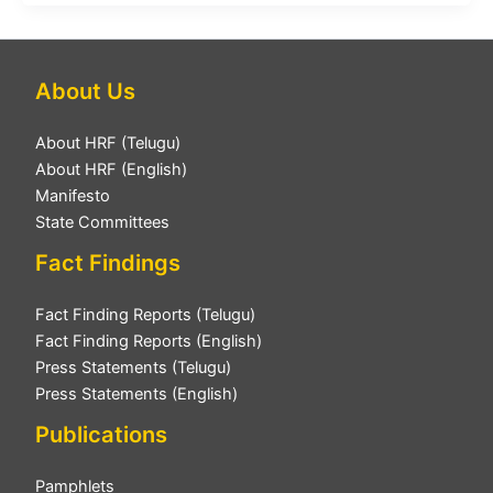
About Us
About HRF (Telugu)
About HRF (English)
Manifesto
State Committees
Fact Findings
Fact Finding Reports (Telugu)
Fact Finding Reports (English)
Press Statements (Telugu)
Press Statements (English)
Publications
Pamphlets