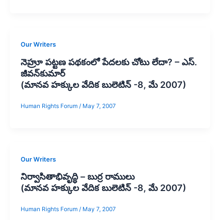
Our Writers
నెహ్రూ పట్టణ పథకంలో పేదలకు చోటు లేదా? – ఎస్‌.
జీవన్‌కుమార్‌
(మానవ హక్కుల వేదిక బులెటిన్ -8, మే 2007)
Human Rights Forum
/
May 7, 2007
Our Writers
నిర్వాసితాభివృద్ధి – బుర్ర రాములు
(మానవ హక్కుల వేదిక బులెటిన్ -8, మే 2007)
Human Rights Forum
/
May 7, 2007