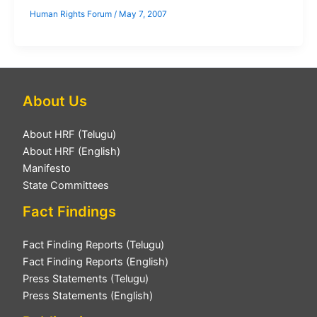
Human Rights Forum
/
May 7, 2007
About Us
About HRF (Telugu)
About HRF (English)
Manifesto
State Committees
Fact Findings
Fact Finding Reports (Telugu)
Fact Finding Reports (English)
Press Statements (Telugu)
Press Statements (English)