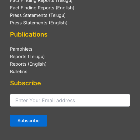
Fact Finding Reports (Telugu)
Fact Finding Reports (English)
Press Statements (Telugu)
Press Statements (English)
Publications
Pamphlets
Reports (Telugu)
Reports (English)
Bulletins
Subscribe