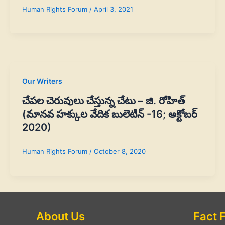
Human Rights Forum
/
April 3, 2021
Our Writers
చేపల చెరువులు చేస్తున్న చేటు – జి. రోహిత్‌
(మానవ హక్కుల వేదిక బులెటిన్ -16; అక్టోబర్
2020)
Human Rights Forum
/
October 8, 2020
About Us
Fact 