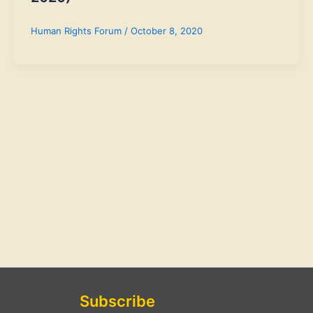
Human Rights Forum
/
October 8, 2020
Subscribe