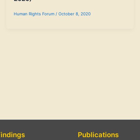
Human Rights Forum
/
October 8, 2020
Findings
Publications