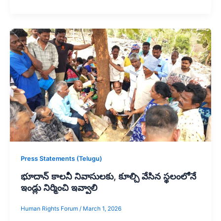
Press Statements (Telugu)
భూదాన్ కాలనీ నివాసులకు, కూల్చి వేసిన స్థలంలోనే
ఇండ్లు నిర్మించి ఇవ్వాలి
Human Rights Forum
/
March 1, 2026