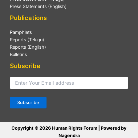
Press Statements (English)
Publications
Pamphlets
Reports (Telugu)
Reports (English)
Bulletins
Subscribe
Copyright © 2026 Human Rights Forum | Powered by
Nagendra