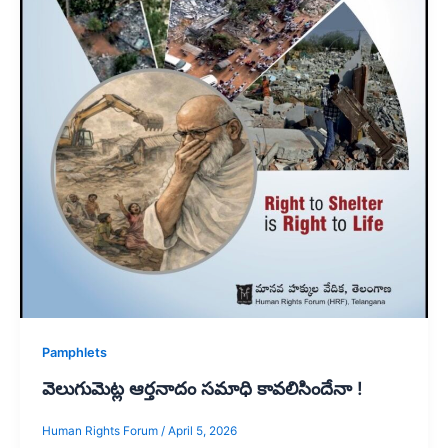
Pamphlets
వెలుగుమెట్ల ఆర్తనాదం సమాధి కావలిసిందేనా !
Human Rights Forum
/
April 5, 2026