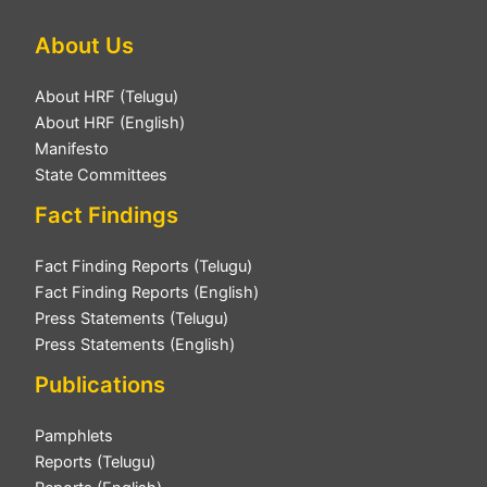
About Us
About HRF (Telugu)
About HRF (English)
Manifesto
State Committees
Fact Findings
Fact Finding Reports (Telugu)
Fact Finding Reports (English)
Press Statements (Telugu)
Press Statements (English)
Publications
Pamphlets
Reports (Telugu)