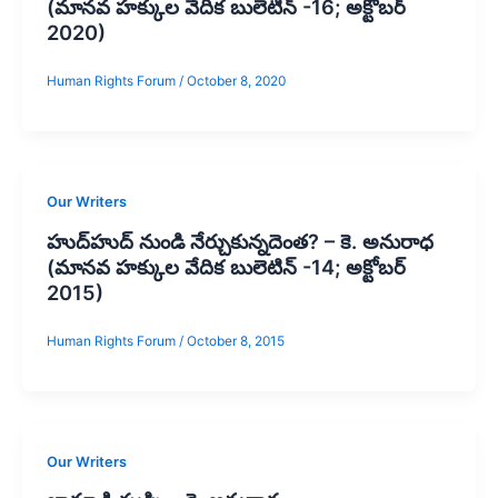
(మానవ హక్కుల వేదిక బులెటిన్ -16; అక్టోబర్
2020)
Human Rights Forum
/
October 8, 2020
Our Writers
హుద్‌హుద్‌ నుండి నేర్చుకున్నదెంత? – కె. అనురాధ
(మానవ హక్కుల వేదిక బులెటిన్ -14; అక్టోబర్
2015)
Human Rights Forum
/
October 8, 2015
Our Writers