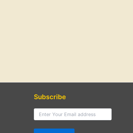
Subscribe