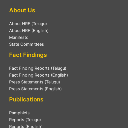
About Us
About HRF (Telugu)
About HRF (English)
Manifesto
State Committees
Fact Findings
Fact Finding Reports (Telugu)
Fact Finding Reports (English)
Press Statements (Telugu)
Press Statements (English)
Publications
Pamphlets
Reports (Telugu)
Reports (English)