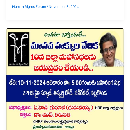
Human Rights Forum
/
November 3, 2024