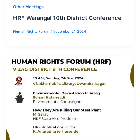
Other Meetings
HRF Warangal 10th District Conference
Human Rights Forum
/
November 21, 2024