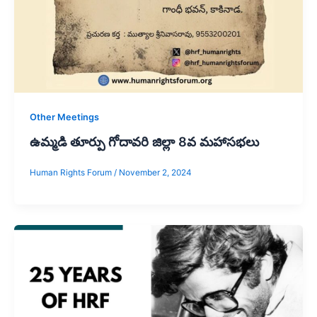
Other Meetings
ఉమ్మడి తూర్పు గోదావరి జిల్లా 8వ మహాసభలు
Human Rights Forum
/
November 2, 2024