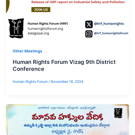
Other Meetings
Human Rights Forum Vizag 9th District
Conference
Human Rights Forum
/
November 18, 2024