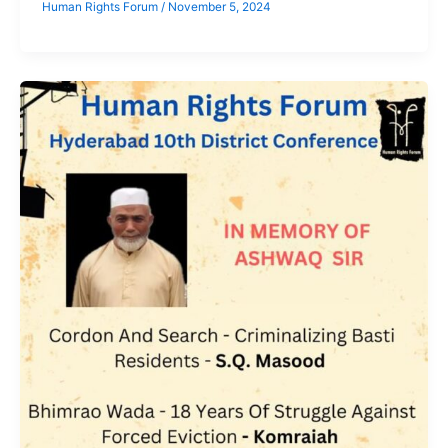
Human Rights Forum
/
November 5, 2024