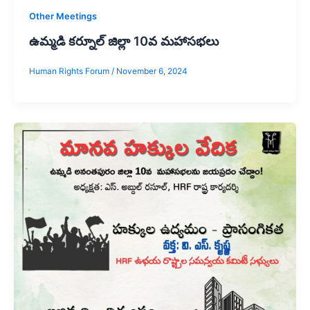
Other Meetings
ఉమ్మడి కర్నూల్ జిల్లా 10వ మహాసభలు
Human Rights Forum
/
November 6, 2024