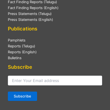
Fact Finding Reports (Telugu)
Fact Finding Reports (English)
Press Statements (Telugu)
Press Statements (English)
Publications
Pamphlets
Reports (Telugu)
Reports (English)
Bulletins
Subscribe