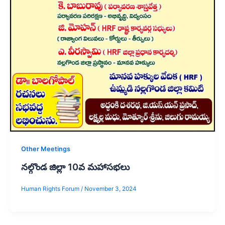
Other Meetings
నల్గొండ జిల్లా 10వ మహాసభలు
Human Rights Forum
/
November 3, 2024