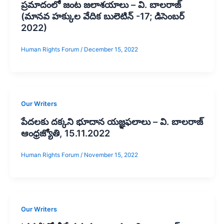
ప్రమాదంలో జంట జలాశయాలు – వి. బాలరాజ్‌
(మానవ హక్కుల వేదిక బులెటిన్ -17; డిసెంబర్
2022)
Human Rights Forum
/
December 15, 2022
Our Writers
పేదలకు దక్కని భూదాన యజ్ఞఫలాలు – వి. బాలరాజ్‌
ఆంధ్రజ్యోతి, 15.11.2022
Human Rights Forum
/
November 15, 2022
Our Writers