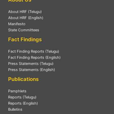
About HRF (Telugu)
About HRF (English)
Manifesto
State Committees
Fact Findings
Fact Finding Reports (Telugu)
Fact Finding Reports (English)
Press Statements (Telugu)
Press Statements (English)
Publications
Pamphlets
Reports (Telugu)
Reports (English)
Bulletins