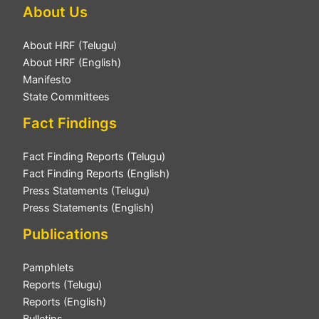
About Us
About HRF (Telugu)
About HRF (English)
Manifesto
State Committees
Fact Findings
Fact Finding Reports (Telugu)
Fact Finding Reports (English)
Press Statements (Telugu)
Press Statements (English)
Publications
Pamphlets
Reports (Telugu)
Reports (English)