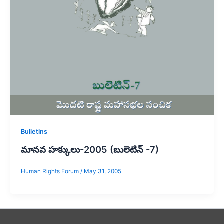
Bulletins
మానవ హక్కులు-2005 (బులెటిన్ -7)
Human Rights Forum
/
May 31, 2005