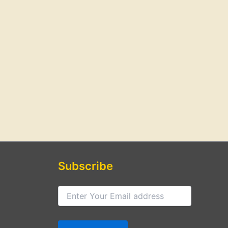
Subscribe