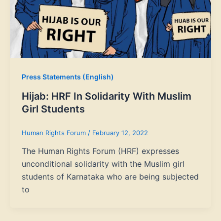
Press Statements (English)
Hijab: HRF In Solidarity With Muslim
Girl Students
Human Rights Forum
/
February 12, 2022
The Human Rights Forum (HRF) expresses
unconditional solidarity with the Muslim girl
students of Karnataka who are being subjected
to