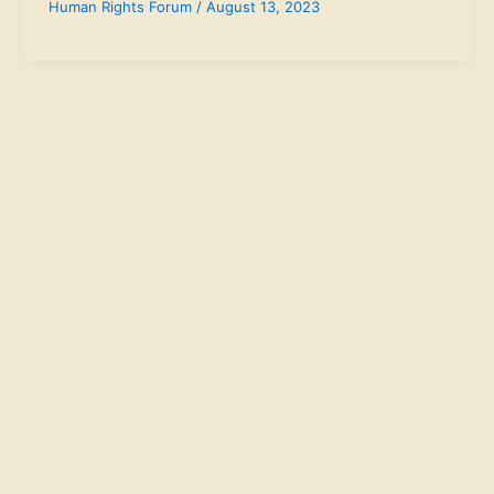
Human Rights Forum
/
August 13, 2023