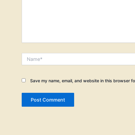
Name*
Save my name, email, and website in this browser fo