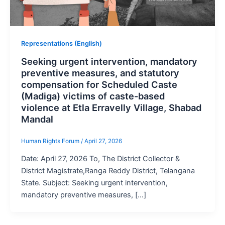
Representations (English)
Seeking urgent intervention, mandatory
preventive measures, and statutory
compensation for Scheduled Caste
(Madiga) victims of caste-based
violence at Etla Erravelly Village, Shabad
Mandal
Human Rights Forum
/
April 27, 2026
Date: April 27, 2026 To, The District Collector &
District Magistrate,Ranga Reddy District, Telangana
State. Subject: Seeking urgent intervention,
mandatory preventive measures, […]