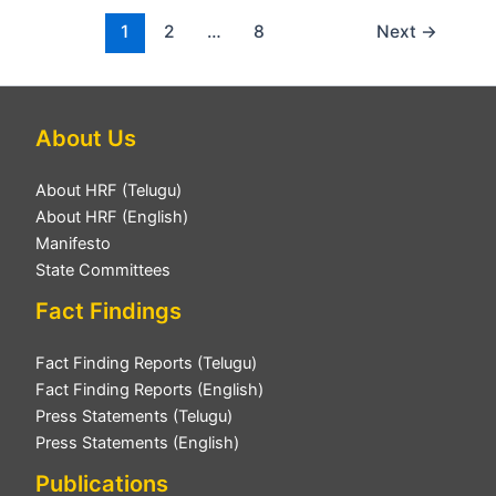
1
2
…
8
Next
→
About Us
About HRF (Telugu)
About HRF (English)
Manifesto
State Committees
Fact Findings
Fact Finding Reports (Telugu)
Fact Finding Reports (English)
Press Statements (Telugu)
Press Statements (English)
Publications