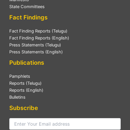
State Committees
Fact Findings
Fact Finding Reports (Telugu)
Fact Finding Reports (English)
Press Statements (Telugu)
Press Statements (English)
Publications
Pamphlets
Reports (Telugu)
Reports (English)
Bulletins
Subscribe