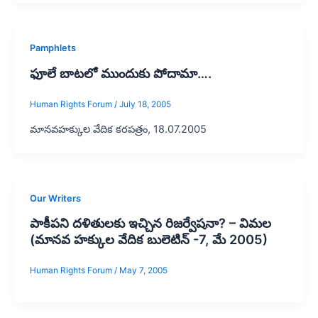
Pamphlets
ఫూలే బాటలో ముందుకు పోదామా….
Human Rights Forum
/
July 18, 2005
మానవహక్కుల వేదిక కరపత్రం, 18.07.2005
Our Writers
పాకీపని దళితులకు ఇచ్చిన రిజర్వేషనా? – విమల
(మానవ హక్కుల వేదిక బులెటిన్ -7, మే 2005)
Human Rights Forum
/
May 7, 2005