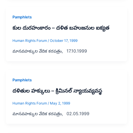
Pamphlets
కుల దురహంకారం – దళిత బహుజనుల ఐక్యత
Human Rights Forum
/
October 17, 1999
మానవహక్కుల వేదిక కరపత్రం, 17.10.1999
Pamphlets
దళితుల హక్కులు – క్రిమినల్ న్యాయవ్యవస్థ
Human Rights Forum
/
May 2, 1999
మానవహక్కుల వేదిక కరపత్రం, 02.05.1999