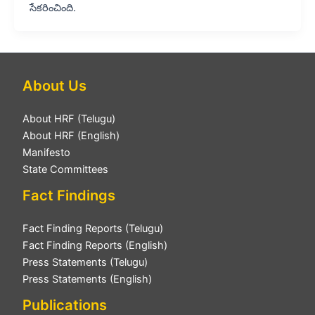
సేకరించింది.
About Us
About HRF (Telugu)
About HRF (English)
Manifesto
State Committees
Fact Findings
Fact Finding Reports (Telugu)
Fact Finding Reports (English)
Press Statements (Telugu)
Press Statements (English)
Publications