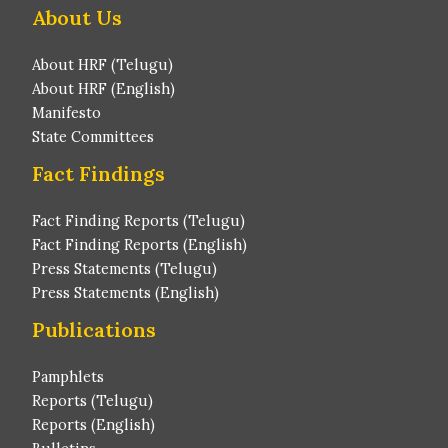
About Us
About HRF (Telugu)
About HRF (English)
Manifesto
State Committees
Fact Findings
Fact Finding Reports (Telugu)
Fact Finding Reports (English)
Press Statements (Telugu)
Press Statements (English)
Publications
Pamphlets
Reports (Telugu)
Reports (English)