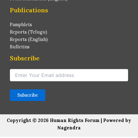
Publications
Pamphlets
Reports (Telugu)
Reports (English)
Bulletins
Subscribe
Copyright © 2026 Human Rights Forum | Powered by
Nagendra