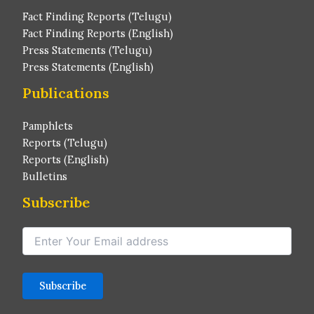
Fact Finding Reports (Telugu)
Fact Finding Reports (English)
Press Statements (Telugu)
Press Statements (English)
Publications
Pamphlets
Reports (Telugu)
Reports (English)
Bulletins
Subscribe