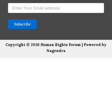
Copyright © 2026 Human Rights Forum | Powered by
Nagendra