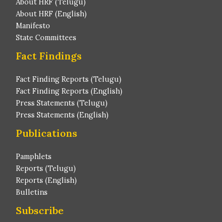
About HRF (Telugu)
About HRF (English)
Manifesto
State Committees
Fact Findings
Fact Finding Reports (Telugu)
Fact Finding Reports (English)
Press Statements (Telugu)
Press Statements (English)
Publications
Pamphlets
Reports (Telugu)
Reports (English)
Bulletins
Subscribe