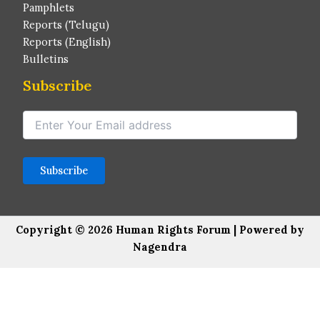
Pamphlets
Reports (Telugu)
Reports (English)
Bulletins
Subscribe
Copyright © 2026 Human Rights Forum | Powered by
Nagendra