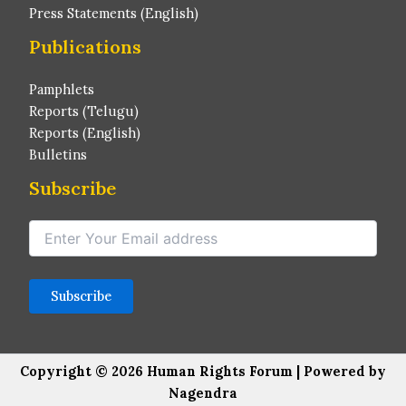
Press Statements (English)
Publications
Pamphlets
Reports (Telugu)
Reports (English)
Bulletins
Subscribe
Copyright © 2026 Human Rights Forum | Powered by
Nagendra