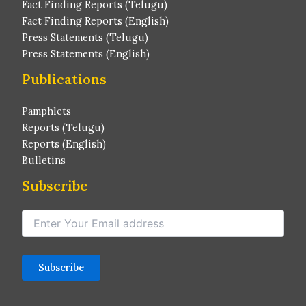
Fact Finding Reports (Telugu)
Fact Finding Reports (English)
Press Statements (Telugu)
Press Statements (English)
Publications
Pamphlets
Reports (Telugu)
Reports (English)
Bulletins
Subscribe